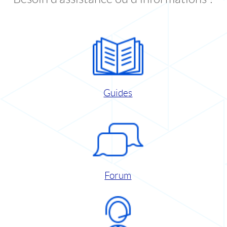
Guides
Forum